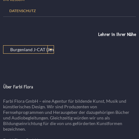
DATENSCHUTZ
Lehrer in Ihrer Nähe
Über Farbi Flora
Farbi Flora GmbH – eine Agentur für bildende Kunst, Musik und
künstlerisches Design. Wir sind Produzenten von
Fernsehprogrammen und Herausgeber der dazugehörigen Bücher
und Audiobegleitungen. Gleichzeitig würden wir uns als
Bildungseinrichtung für die von uns geförderten Kunstformen
bezeichnen.