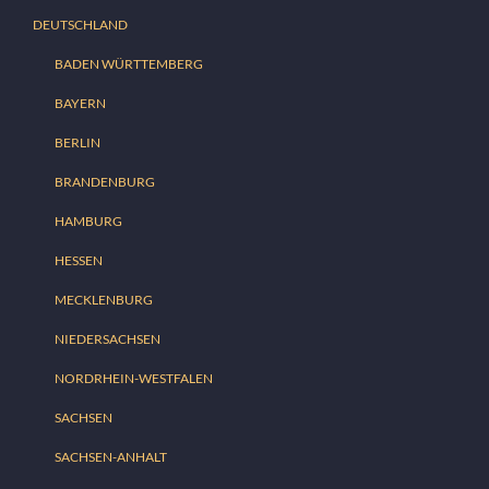
DEUTSCHLAND
BADEN WÜRTTEMBERG
BAYERN
BERLIN
BRANDENBURG
HAMBURG
HESSEN
MECKLENBURG
NIEDERSACHSEN
NORDRHEIN-WESTFALEN
SACHSEN
SACHSEN-ANHALT