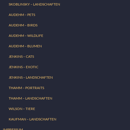
SKOBLINSKY – LANDSCHAFTEN
AUDEHM – PETS
AUDEHM – BIRDS
AUDEHM – WILDLIFE
AUDEHM – BLUMEN
JENKINS – CATS
JENKINS – EXOTIC
JENKINS – LANDSCHAFTEN
THAMM – PORTRAITS
THAMM – LANDSCHAFTEN
WILSON – TIERE
KAUFMAN – LANDSCHAFTEN
IMPRESSUM