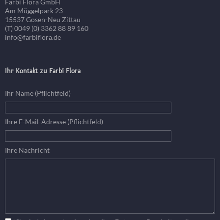
Farbi Flora GmbH
Am Müggelpark 23
15537 Gosen-Neu Zittau
(T) 0049 (0) 3362 88 89 160
info@farbiflora.de
Ihr Kontakt zu Farbi Flora
Ihr Name (Pflichtfeld)
Ihre E-Mail-Adresse (Pflichtfeld)
Ihre Nachricht