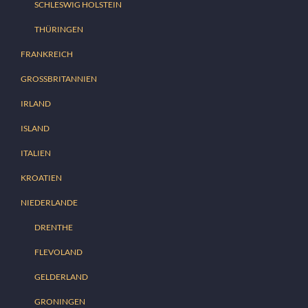
SCHLESWIG HOLSTEIN
THÜRINGEN
FRANKREICH
GROSSBRITANNIEN
IRLAND
ISLAND
ITALIEN
KROATIEN
NIEDERLANDE
DRENTHE
FLEVOLAND
GELDERLAND
GRONINGEN