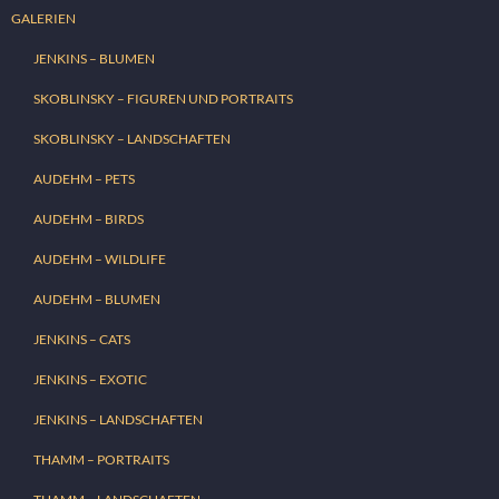
GALERIEN
JENKINS – BLUMEN
SKOBLINSKY – FIGUREN UND PORTRAITS
SKOBLINSKY – LANDSCHAFTEN
AUDEHM – PETS
AUDEHM – BIRDS
AUDEHM – WILDLIFE
AUDEHM – BLUMEN
JENKINS – CATS
JENKINS – EXOTIC
JENKINS – LANDSCHAFTEN
THAMM – PORTRAITS