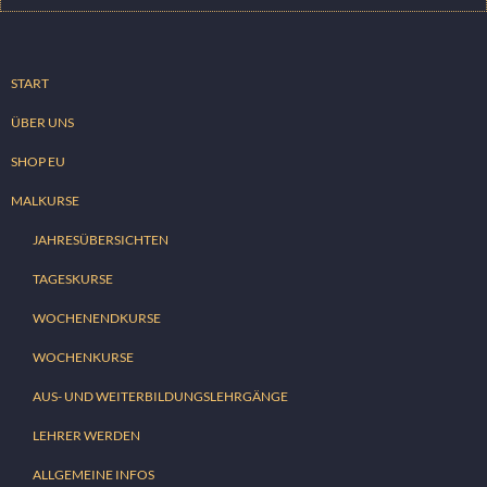
START
ÜBER UNS
SHOP EU
MALKURSE
JAHRESÜBERSICHTEN
TAGESKURSE
WOCHENENDKURSE
WOCHENKURSE
AUS- UND WEITERBILDUNGSLEHRGÄNGE
LEHRER WERDEN
ALLGEMEINE INFOS