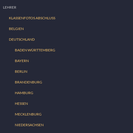
LEHRER
KLASSENFOTOS ABSCHLUSS
BELGIEN
DEUTSCHLAND
BADEN WÜRTTEMBERG
BAYERN
BERLIN
BRANDENBURG
HAMBURG
HESSEN
MECKLENBURG
NIEDERSACHSEN