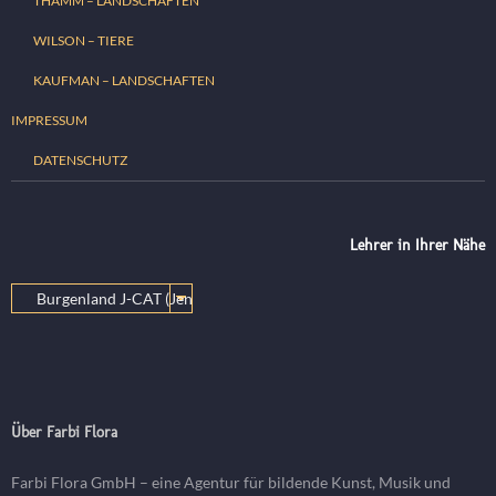
THAMM – LANDSCHAFTEN
WILSON – TIERE
KAUFMAN – LANDSCHAFTEN
IMPRESSUM
DATENSCHUTZ
Lehrer in Ihrer Nähe
Über Farbi Flora
Farbi Flora GmbH – eine Agentur für bildende Kunst, Musik und