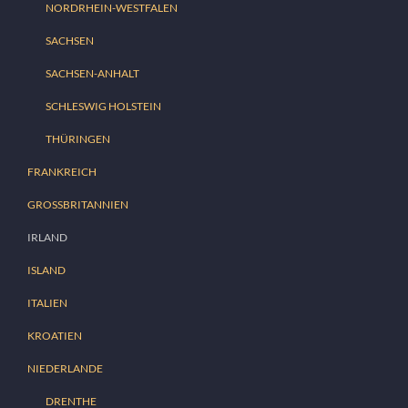
NORDRHEIN-WESTFALEN
SACHSEN
SACHSEN-ANHALT
SCHLESWIG HOLSTEIN
THÜRINGEN
FRANKREICH
GROSSBRITANNIEN
IRLAND
ISLAND
ITALIEN
KROATIEN
NIEDERLANDE
DRENTHE