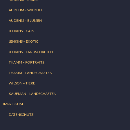
AUDEHM – WILDLIFE
AUDEHM – BLUMEN
JENKINS – CATS
JENKINS – EXOTIC
JENKINS – LANDSCHAFTEN
THAMM – PORTRAITS
THAMM – LANDSCHAFTEN
WILSON – TIERE
KAUFMAN – LANDSCHAFTEN
IMPRESSUM
DATENSCHUTZ