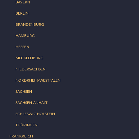
BAYERN
BERLIN
BRANDENBURG
HAMBURG
HESSEN
MECKLENBURG
NIEDERSACHSEN
NORDRHEIN-WESTFALEN
SACHSEN
SACHSEN-ANHALT
SCHLESWIG HOLSTEIN
THÜRINGEN
FRANKREICH