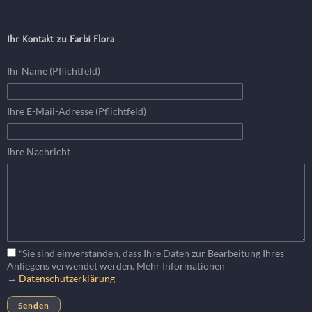
Ihr Kontakt zu Farbi Flora
Ihr Name (Pflichtfeld)
Ihre E-Mail-Adresse (Pflichtfeld)
Ihre Nachricht
*Sie sind einverstanden, dass Ihre Daten zur Bearbeitung Ihres
Anliegens verwendet werden. Mehr Informationen
→
Datenschutzerklärung