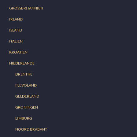
GROSSBRITANNIEN
IRLAND
ISLAND
ITALIEN
KROATIEN
NIEDERLANDE
DRENTHE
FLEVOLAND
GELDERLAND
GRONINGEN
LIMBURG
NOORD BRABANT