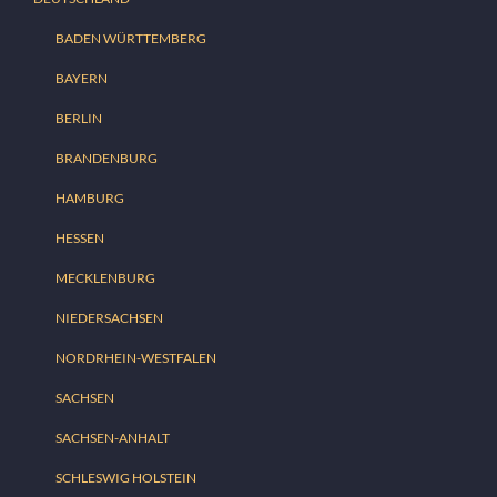
BADEN WÜRTTEMBERG
BAYERN
BERLIN
BRANDENBURG
HAMBURG
HESSEN
MECKLENBURG
NIEDERSACHSEN
NORDRHEIN-WESTFALEN
SACHSEN
SACHSEN-ANHALT
SCHLESWIG HOLSTEIN