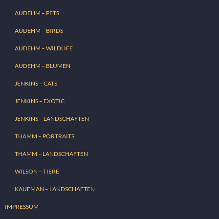
AUDEHM – PETS
AUDEHM – BIRDS
AUDEHM – WILDLIFE
AUDEHM – BLUMEN
JENKINS – CATS
JENKINS – EXOTIC
JENKINS – LANDSCHAFTEN
THAMM – PORTRAITS
THAMM – LANDSCHAFTEN
WILSON – TIERE
KAUFMAN – LANDSCHAFTEN
IMPRESSUM