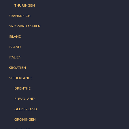
THÜRINGEN
FRANKREICH
GROSSBRITANNIEN
IRLAND
ISLAND
ITALIEN
KROATIEN
NIEDERLANDE
DRENTHE
FLEVOLAND
GELDERLAND
GRONINGEN