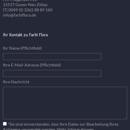
15537 Gosen-Neu Zittau
(T) 0049 (0) 3362 88 89 160
info@farbiflora.de
Ihr Kontakt zu Farbi Flora
Ihr Name (Pflichtfeld)
Ihre E-Mail-Adresse (Pflichtfeld)
Ihre Nachricht
*Sie sind einverstanden, dass Ihre Daten zur Bearbeitung Ihres
Anliegens verwendet werden. Mehr Informationen