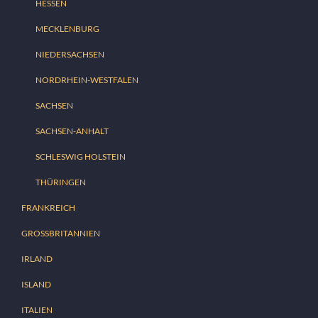
HESSEN
MECKLENBURG
NIEDERSACHSEN
NORDRHEIN-WESTFALEN
SACHSEN
SACHSEN-ANHALT
SCHLESWIG HOLSTEIN
THÜRINGEN
FRANKREICH
GROSSBRITANNIEN
IRLAND
ISLAND
ITALIEN