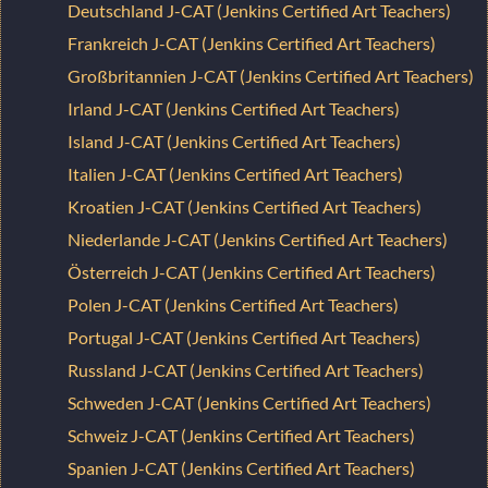
Deutschland J-CAT (Jenkins Certified Art Teachers)
Frankreich J-CAT (Jenkins Certified Art Teachers)
Großbritannien J-CAT (Jenkins Certified Art Teachers)
Irland J-CAT (Jenkins Certified Art Teachers)
Island J-CAT (Jenkins Certified Art Teachers)
Italien J-CAT (Jenkins Certified Art Teachers)
Kroatien J-CAT (Jenkins Certified Art Teachers)
Niederlande J-CAT (Jenkins Certified Art Teachers)
Österreich J-CAT (Jenkins Certified Art Teachers)
Polen J-CAT (Jenkins Certified Art Teachers)
Portugal J-CAT (Jenkins Certified Art Teachers)
Russland J-CAT (Jenkins Certified Art Teachers)
Schweden J-CAT (Jenkins Certified Art Teachers)
Schweiz J-CAT (Jenkins Certified Art Teachers)
Spanien J-CAT (Jenkins Certified Art Teachers)