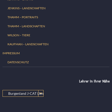
JENKINS – LANDSCHAFTEN
THAMM – PORTRAITS
THAMM – LANDSCHAFTEN
WILSON – TIERE
KAUFMAN – LANDSCHAFTEN
IMPRESSUM
DATENSCHUTZ
Lehrer in Ihrer Nähe