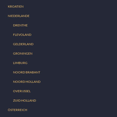
KROATIEN
NIEDERLANDE
DRENTHE
FLEVOLAND
GELDERLAND
GRONINGEN
LIMBURG
NOORD BRABANT
NOORD HOLLAND
OVERIJSSEL
ZUID HOLLAND
ÖSTERREICH