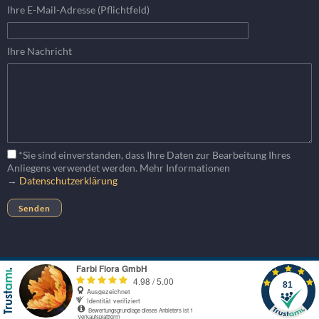
Ihre E-Mail-Adresse (Pflichtfeld)
Ihre Nachricht
*Sie sind einverstanden, dass Ihre Daten zur Bearbeitung Ihres
Anliegens verwendet werden. Mehr Informationen
→
Datenschutzerklärung