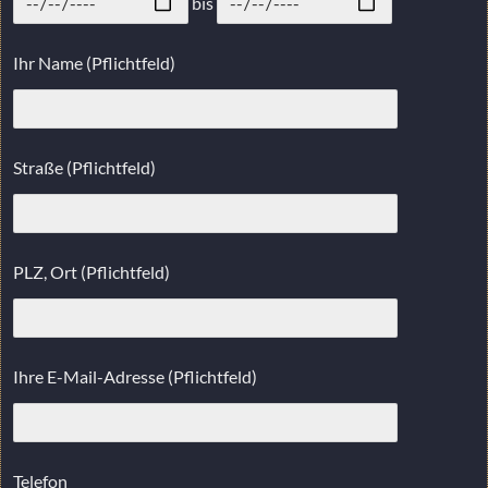
bis
Ihr Name (Pflichtfeld)
Straße (Pflichtfeld)
PLZ, Ort (Pflichtfeld)
Ihre E-Mail-Adresse (Pflichtfeld)
Telefon