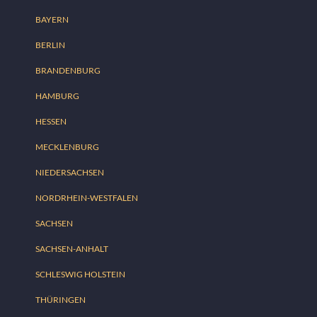
BAYERN
BERLIN
BRANDENBURG
HAMBURG
HESSEN
MECKLENBURG
NIEDERSACHSEN
NORDRHEIN-WESTFALEN
SACHSEN
SACHSEN-ANHALT
SCHLESWIG HOLSTEIN
THÜRINGEN