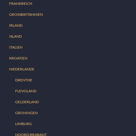
FRANKREICH
GROSSBRITANNIEN
IRLAND
ISLAND
ITALIEN
KROATIEN
NIEDERLANDE
DRENTHE
FLEVOLAND
GELDERLAND
GRONINGEN
LIMBURG
NOORD BRABANT