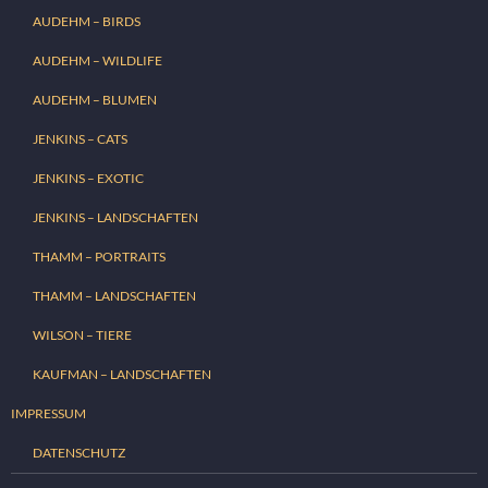
AUDEHM – BIRDS
AUDEHM – WILDLIFE
AUDEHM – BLUMEN
JENKINS – CATS
JENKINS – EXOTIC
JENKINS – LANDSCHAFTEN
THAMM – PORTRAITS
THAMM – LANDSCHAFTEN
WILSON – TIERE
KAUFMAN – LANDSCHAFTEN
IMPRESSUM
DATENSCHUTZ