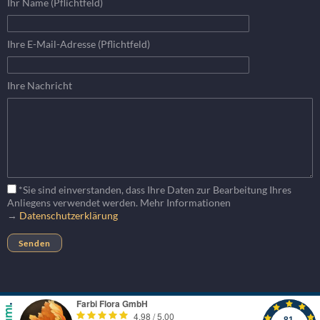
Ihr Name (Pflichtfeld)
Ihre E-Mail-Adresse (Pflichtfeld)
Ihre Nachricht
*Sie sind einverstanden, dass Ihre Daten zur Bearbeitung Ihres
Anliegens verwendet werden. Mehr Informationen
→
Datenschutzerklärung